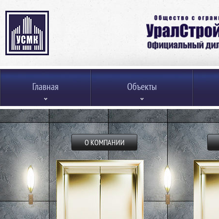
Главная
Объекты
О КОМПАНИИ