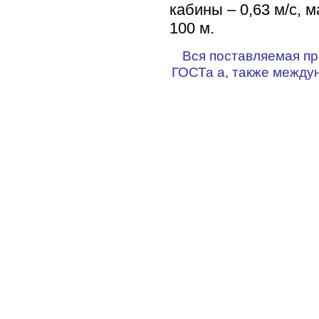
кабины – 0,63 м/с,
100 м.
Вся поставляемая пр
ГОСТа а, также между